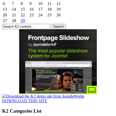
6
7
8
9
10
11
12
13
14
15
16
17
18
19
20
21
22
23
24
25
26
27
28
29
DOWNLOAD THIS SITE
K2 Categories List