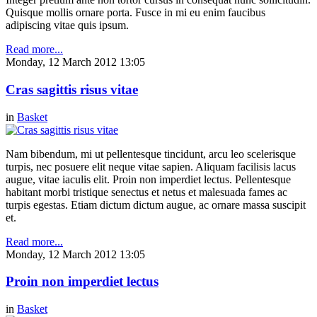
Quisque mollis ornare porta. Fusce in mi eu enim faucibus
adipiscing vitae quis ipsum.
Read more...
Monday, 12 March 2012 13:05
Cras sagittis risus vitae
in
Basket
Nam bibendum, mi ut pellentesque tincidunt, arcu leo scelerisque
turpis, nec posuere elit neque vitae sapien. Aliquam facilisis lacus
augue, vitae iaculis elit. Proin non imperdiet lectus. Pellentesque
habitant morbi tristique senectus et netus et malesuada fames ac
turpis egestas. Etiam dictum dictum augue, ac ornare massa suscipit
et.
Read more...
Monday, 12 March 2012 13:05
Proin non imperdiet lectus
in
Basket