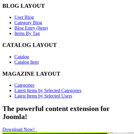
BLOG LAYOUT
User Blog
Category Blog
Blog Entry (Item)
Items By Tag
CATALOG LAYOUT
Catalog
Catalog Item
MAGAZINE LAYOUT
Categories
Latest Items by Selected Categories
Latest Items by Selected Users
The powerful content extension for
Joomla!
Download Now!