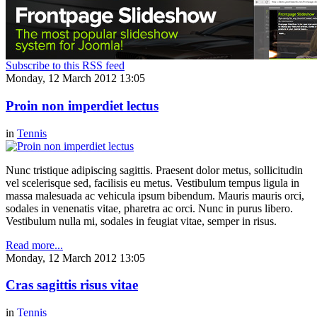
Subscribe to this RSS feed
Monday, 12 March 2012 13:05
Proin non imperdiet lectus
in
Tennis
Nunc tristique adipiscing sagittis. Praesent dolor metus, sollicitudin
vel scelerisque sed, facilisis eu metus. Vestibulum tempus ligula in
massa malesuada ac vehicula ipsum bibendum. Mauris mauris orci,
sodales in venenatis vitae, pharetra ac orci. Nunc in purus libero.
Vestibulum nulla mi, sodales in feugiat vitae, semper in risus.
Read more...
Monday, 12 March 2012 13:05
Cras sagittis risus vitae
in
Tennis