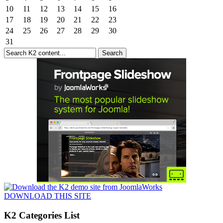
10
11
12
13
14
15
16
17
18
19
20
21
22
23
24
25
26
27
28
29
30
31
DOWNLOAD THIS SITE
K2 Categories List