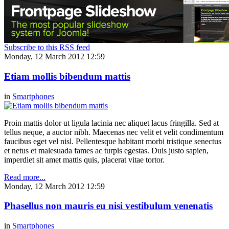
Subscribe to this RSS feed
Monday, 12 March 2012 12:59
Etiam mollis bibendum mattis
in
Smartphones
Proin mattis dolor ut ligula lacinia nec aliquet lacus fringilla. Sed at
tellus neque, a auctor nibh. Maecenas nec velit et velit condimentum
faucibus eget vel nisl. Pellentesque habitant morbi tristique senectus
et netus et malesuada fames ac turpis egestas. Duis justo sapien,
imperdiet sit amet mattis quis, placerat vitae tortor.
Read more...
Monday, 12 March 2012 12:59
Phasellus non mauris eu nisi vestibulum venenatis
in
Smartphones