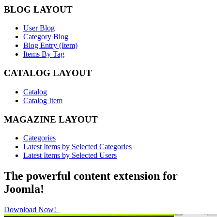
BLOG LAYOUT
User Blog
Category Blog
Blog Entry (Item)
Items By Tag
CATALOG LAYOUT
Catalog
Catalog Item
MAGAZINE LAYOUT
Categories
Latest Items by Selected Categories
Latest Items by Selected Users
The powerful content extension for
Joomla!
Download Now!