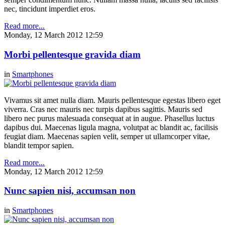
nec, tincidunt imperdiet eros.
Read more...
Monday, 12 March 2012 12:59
Morbi pellentesque gravida diam
in
Smartphones
Vivamus sit amet nulla diam. Mauris pellentesque egestas libero eget
viverra. Cras nec mauris nec turpis dapibus sagittis. Mauris sed
libero nec purus malesuada consequat at in augue. Phasellus luctus
dapibus dui. Maecenas ligula magna, volutpat ac blandit ac, facilisis
feugiat diam. Maecenas sapien velit, semper ut ullamcorper vitae,
blandit tempor sapien.
Read more...
Monday, 12 March 2012 12:59
Nunc sapien nisi, accumsan non
in
Smartphones