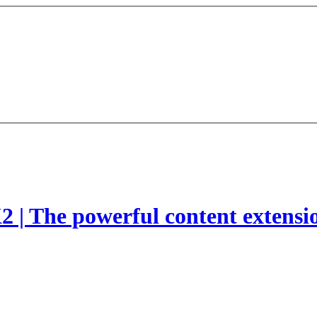
2 | The powerful content extensi