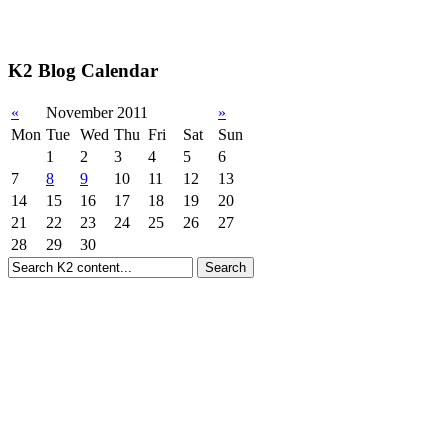
K2 Blog Calendar
«
November 2011
»
Mon
Tue
Wed
Thu
Fri
Sat
Sun
1
2
3
4
5
6
7
8
9
10
11
12
13
14
15
16
17
18
19
20
21
22
23
24
25
26
27
28
29
30