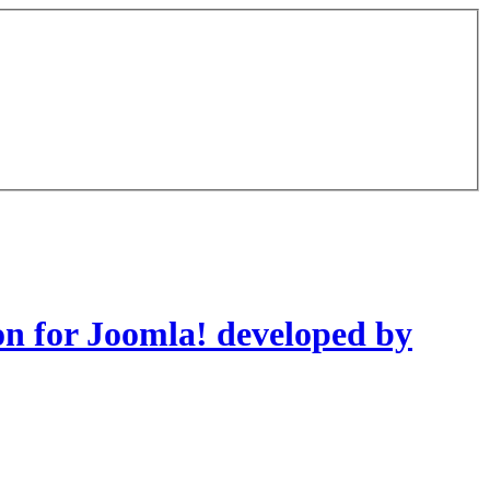
on for Joomla! developed by