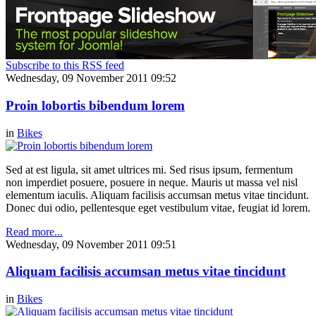
Subscribe to this RSS feed
Wednesday, 09 November 2011 09:52
Proin lobortis bibendum lorem
in
Bikes
Sed at est ligula, sit amet ultrices mi. Sed risus ipsum, fermentum
non imperdiet posuere, posuere in neque. Mauris ut massa vel nisl
elementum iaculis. Aliquam facilisis accumsan metus vitae tincidunt.
Donec dui odio, pellentesque eget vestibulum vitae, feugiat id lorem.
Read more...
Wednesday, 09 November 2011 09:51
Aliquam facilisis accumsan metus vitae tincidunt
in
Bikes