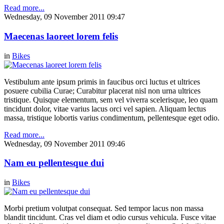
Read more...
Wednesday, 09 November 2011 09:47
Maecenas laoreet lorem felis
in
Bikes
Vestibulum ante ipsum primis in faucibus orci luctus et ultrices
posuere cubilia Curae; Curabitur placerat nisl non urna ultrices
tristique. Quisque elementum, sem vel viverra scelerisque, leo quam
tincidunt dolor, vitae varius lacus orci vel sapien. Aliquam lectus
massa, tristique lobortis varius condimentum, pellentesque eget odio.
Read more...
Wednesday, 09 November 2011 09:46
Nam eu pellentesque dui
in
Bikes
Morbi pretium volutpat consequat. Sed tempor lacus non massa
blandit tincidunt. Cras vel diam et odio cursus vehicula. Fusce vitae