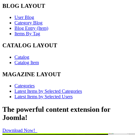
BLOG LAYOUT
User Blog
Category Blog
Blog Entry (Item)
Items By Tag
CATALOG LAYOUT
Catalog
Catalog Item
MAGAZINE LAYOUT
Categories
Latest Items by Selected Categories
Latest Items by Selected Users
The powerful content extension for
Joomla!
Download Now!