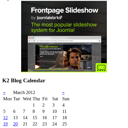
K2 Blog Calendar
«
March 2012
»
Mon
Tue
Wed
Thu
Fri
Sat
Sun
1
2
3
4
5
6
7
8
9
10
11
12
13
14
15
16
17
18
19
20
21
22
23
24
25