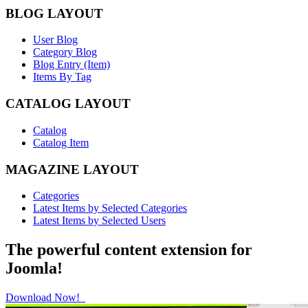
BLOG LAYOUT
User Blog
Category Blog
Blog Entry (Item)
Items By Tag
CATALOG LAYOUT
Catalog
Catalog Item
MAGAZINE LAYOUT
Categories
Latest Items by Selected Categories
Latest Items by Selected Users
The powerful content extension for
Joomla!
Download Now!