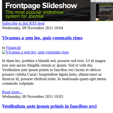
Subscribe to this RSS feed
Wednesday, 09 November 2011 10:04
Vivamus a sem leo, quis venenatis risus
in
Financial
In diam leo, porttitor a blandit sed, posuere sed eros. Ut id magna
non sem auctor fringilla rutrum ac ipsum. Sed et velit dui.
Vestibulum ante ipsum primis in faucibus orci luctus et ultrices
posuere cubilia Curae; Suspendisse ligula justo, ullamcorper ac
rhoncus id, posuere eleifend enim. In malesuada quam eget metus
commodo vulputate.
Read more...
Wednesday, 09 November 2011 10:03
Vestibulum ante ipsum primis in faucibus orci