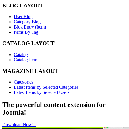
BLOG LAYOUT
User Blog
Category Blog
Blog Entry (Item)
Items By Tag
CATALOG LAYOUT
Catalog
Catalog Item
MAGAZINE LAYOUT
Categories
Latest Items by Selected Categories
Latest Items by Selected Users
The powerful content extension for
Joomla!
Download Now!