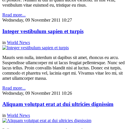
vestibulum vitae euismod eu, tristique eu risus.
Read more...
Wednesday, 09 November 2011 10:27
Integer vestibulum sapien et turpis
in
World News
Mauris sem nulla, interdum ut dapibus sit amet, rhoncus eu arcu.
Suspendisse ullamcorper mi ut lacus feugiat pellentesque. Nunc sed
lacus tellus. Proin convallis blandit nisi at luctus. Donec est turpis,
commodo et pharetra vel, lacinia eget mi. Vivamus vitae leo mi, sit
amet ullamcorper massa.
Read more...
Wednesday, 09 November 2011 10:26
Aliquam volutpat erat at dui ultricies dignissim
in
World News