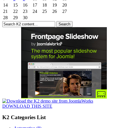
14
15
16
17
18
19
20
21
22
23
24
25
26
27
28
29
30
DOWNLOAD THIS SITE
K2 Categories List