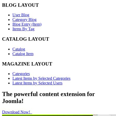
BLOG LAYOUT
User Blog
Category Blog
Blog Entry (Item)
Items By Tag
CATALOG LAYOUT
Catalog
Catalog Item
MAGAZINE LAYOUT
Categories
Latest Items by Selected Categories
Latest Items by Selected Users
The powerful content extension for
Joomla!
Download Now!