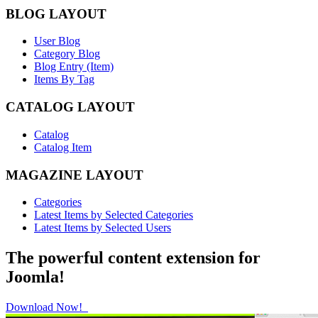
BLOG LAYOUT
User Blog
Category Blog
Blog Entry (Item)
Items By Tag
CATALOG LAYOUT
Catalog
Catalog Item
MAGAZINE LAYOUT
Categories
Latest Items by Selected Categories
Latest Items by Selected Users
The powerful content extension for
Joomla!
Download Now!