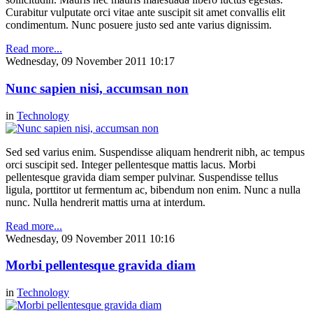
Curabitur vulputate orci vitae ante suscipit sit amet convallis elit
condimentum. Nunc posuere justo sed ante varius dignissim.
Read more...
Wednesday, 09 November 2011 10:17
Nunc sapien nisi, accumsan non
in
Technology
Sed sed varius enim. Suspendisse aliquam hendrerit nibh, ac tempus
orci suscipit sed. Integer pellentesque mattis lacus. Morbi
pellentesque gravida diam semper pulvinar. Suspendisse tellus
ligula, porttitor ut fermentum ac, bibendum non enim. Nunc a nulla
nunc. Nulla hendrerit mattis urna at interdum.
Read more...
Wednesday, 09 November 2011 10:16
Morbi pellentesque gravida diam
in
Technology