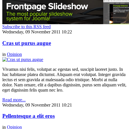
Subscribe to this RSS feed
Wednesday, 09 November 2011 10:22
Cras ut purus augue
in
Opinion
Vivamus nisi felis, volutpat ac egestas sed, suscipit laoreet justo. In
hac habitasse platea dictumst. Aliquam erat volutpat. Integer gravida
lectus et sem gravida at malesuada odio tristique. Morbi at nulla
dolor. Nam ornare, elit a dapibus dignissim, purus sem aliquam velit,
eget dignissim felis quam nec leo.
Read more...
Wednesday, 09 November 2011 10:21
Pellentesque a elit eros
in
Opinion