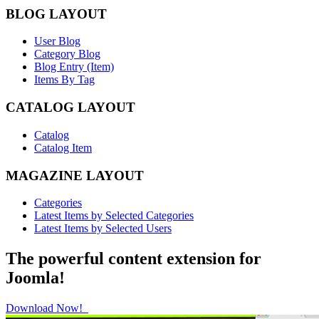
BLOG LAYOUT
User Blog
Category Blog
Blog Entry (Item)
Items By Tag
CATALOG LAYOUT
Catalog
Catalog Item
MAGAZINE LAYOUT
Categories
Latest Items by Selected Categories
Latest Items by Selected Users
The powerful content extension for
Joomla!
Download Now!