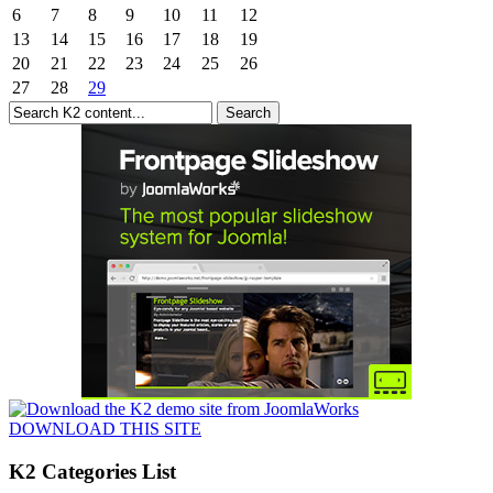
6
7
8
9
10
11
12
13
14
15
16
17
18
19
20
21
22
23
24
25
26
27
28
29
DOWNLOAD THIS SITE
K2 Categories List