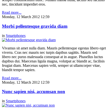
nec, tincidunt imperdiet eros.
Read more...
Monday, 12 March 2012 12:59
Morbi pellentesque gravida diam
in
Smartphones
Vivamus sit amet nulla diam. Mauris pellentesque egestas libero eget
viverra. Cras nec mauris nec turpis dapibus sagittis. Mauris sed
libero nec purus malesuada consequat at in augue. Phasellus luctus
dapibus dui. Maecenas ligula magna, volutpat ac blandit ac, facilisis
feugiat diam. Maecenas sapien velit, semper ut ullamcorper vitae,
blandit tempor sapien.
Read more...
Monday, 12 March 2012 12:59
Nunc sapien nisi, accumsan non
in
Smartphones