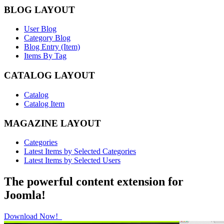
BLOG LAYOUT
User Blog
Category Blog
Blog Entry (Item)
Items By Tag
CATALOG LAYOUT
Catalog
Catalog Item
MAGAZINE LAYOUT
Categories
Latest Items by Selected Categories
Latest Items by Selected Users
The powerful content extension for
Joomla!
Download Now!