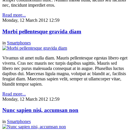
nec, tincidunt imperdiet eros.
Read more...
Monday, 12 March 2012 12:59
Morbi pellentesque gravida diam
in
Smartphones
Vivamus sit amet nulla diam. Mauris pellentesque egestas libero eget
viverra. Cras nec mauris nec turpis dapibus sagittis. Mauris sed
libero nec purus malesuada consequat at in augue. Phasellus luctus
dapibus dui. Maecenas ligula magna, volutpat ac blandit ac, facilisis
feugiat diam. Maecenas sapien velit, semper ut ullamcorper vitae,
blandit tempor sapien.
Read more...
Monday, 12 March 2012 12:59
Nunc sapien nisi, accumsan non
in
Smartphones