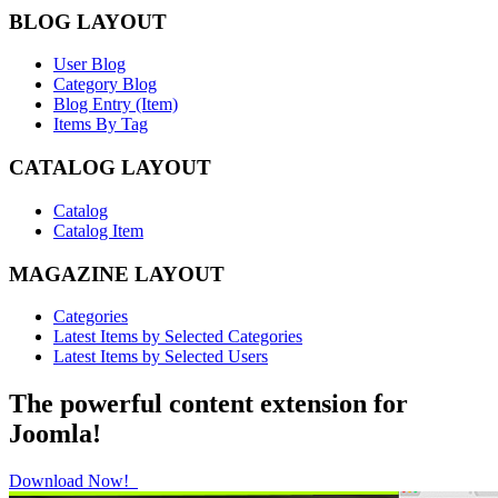
BLOG LAYOUT
User Blog
Category Blog
Blog Entry (Item)
Items By Tag
CATALOG LAYOUT
Catalog
Catalog Item
MAGAZINE LAYOUT
Categories
Latest Items by Selected Categories
Latest Items by Selected Users
The powerful content extension for
Joomla!
Download Now!