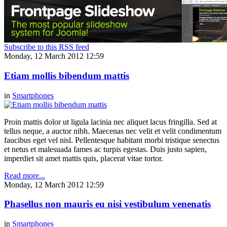
Subscribe to this RSS feed
Monday, 12 March 2012 12:59
Etiam mollis bibendum mattis
in
Smartphones
Proin mattis dolor ut ligula lacinia nec aliquet lacus fringilla. Sed at
tellus neque, a auctor nibh. Maecenas nec velit et velit condimentum
faucibus eget vel nisl. Pellentesque habitant morbi tristique senectus
et netus et malesuada fames ac turpis egestas. Duis justo sapien,
imperdiet sit amet mattis quis, placerat vitae tortor.
Read more...
Monday, 12 March 2012 12:59
Phasellus non mauris eu nisi vestibulum venenatis
in
Smartphones