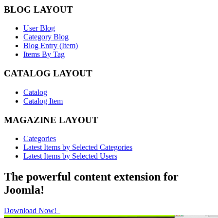
BLOG LAYOUT
User Blog
Category Blog
Blog Entry (Item)
Items By Tag
CATALOG LAYOUT
Catalog
Catalog Item
MAGAZINE LAYOUT
Categories
Latest Items by Selected Categories
Latest Items by Selected Users
The powerful content extension for
Joomla!
Download Now!