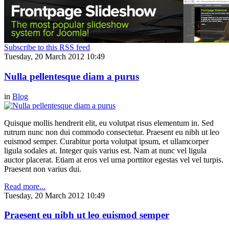
Subscribe to this RSS feed
Tuesday, 20 March 2012 10:49
Nulla pellentesque diam a purus
in
Blog
Quisque mollis hendrerit elit, eu volutpat risus elementum in. Sed
rutrum nunc non dui commodo consectetur. Praesent eu nibh ut leo
euismod semper. Curabitur porta volutpat ipsum, et ullamcorper
ligula sodales at. Integer quis varius est. Nam at nunc vel ligula
auctor placerat. Etiam at eros vel urna porttitor egestas vel vel turpis.
Praesent non varius dui.
Read more...
Tuesday, 20 March 2012 10:49
Praesent eu nibh ut leo euismod semper