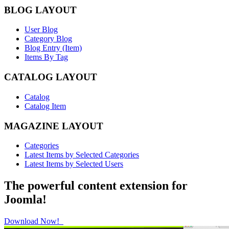
BLOG LAYOUT
User Blog
Category Blog
Blog Entry (Item)
Items By Tag
CATALOG LAYOUT
Catalog
Catalog Item
MAGAZINE LAYOUT
Categories
Latest Items by Selected Categories
Latest Items by Selected Users
The powerful content extension for
Joomla!
Download Now!