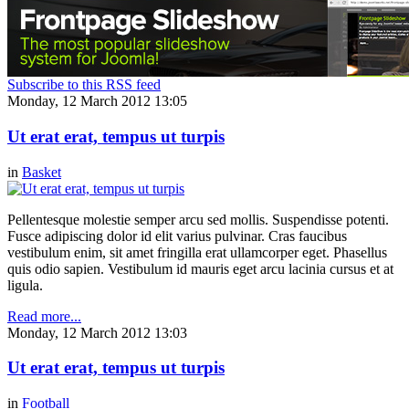
Subscribe to this RSS feed
Monday, 12 March 2012 13:05
Ut erat erat, tempus ut turpis
in
Basket
Pellentesque molestie semper arcu sed mollis. Suspendisse potenti.
Fusce adipiscing dolor id elit varius pulvinar. Cras faucibus
vestibulum enim, sit amet fringilla erat ullamcorper eget. Phasellus
quis odio sapien. Vestibulum id mauris eget arcu lacinia cursus et at
ligula.
Read more...
Monday, 12 March 2012 13:03
Ut erat erat, tempus ut turpis
in
Football