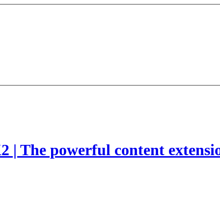
2 | The powerful content extensi