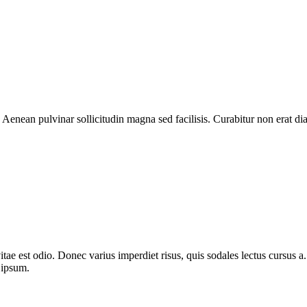
 Aenean pulvinar sollicitudin magna sed facilisis. Curabitur non erat 
itae est odio. Donec varius imperdiet risus, quis sodales lectus cursus a. 
 ipsum.