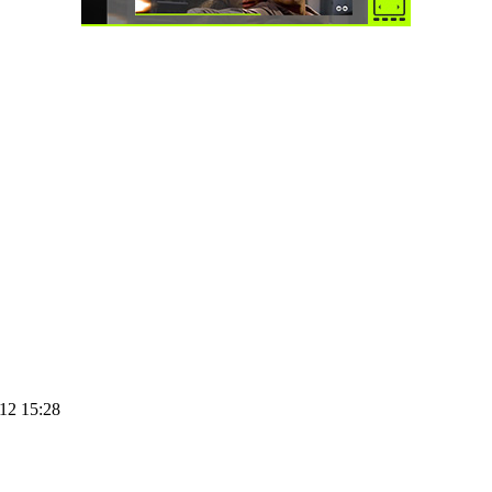
12 15:28