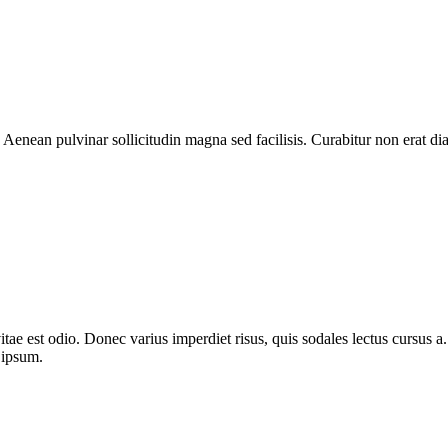
 Aenean pulvinar sollicitudin magna sed facilisis. Curabitur non erat 
itae est odio. Donec varius imperdiet risus, quis sodales lectus cursus a. 
 ipsum.