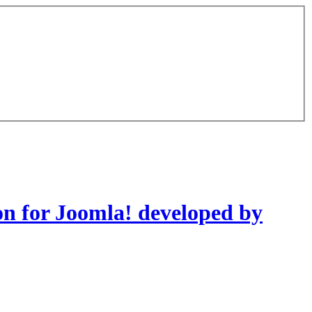
on for Joomla! developed by