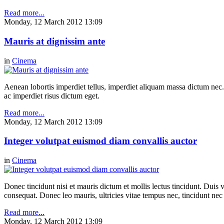
Read more...
Monday, 12 March 2012 13:09
Mauris at dignissim ante
in
Cinema
Aenean lobortis imperdiet tellus, imperdiet aliquam massa dictum nec.
ac imperdiet risus dictum eget.
Read more...
Monday, 12 March 2012 13:09
Integer volutpat euismod diam convallis auctor
in
Cinema
Donec tincidunt nisi et mauris dictum et mollis lectus tincidunt. Duis v
consequat. Donec leo mauris, ultricies vitae tempus nec, tincidunt nec
Read more...
Monday, 12 March 2012 13:09