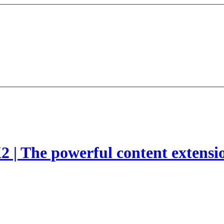
2 | The powerful content extensi