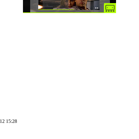
12 15:28