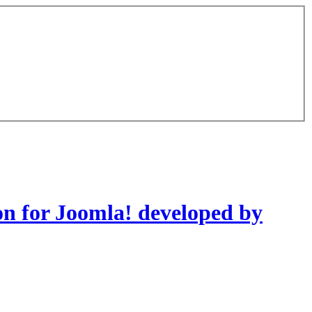
on for Joomla! developed by