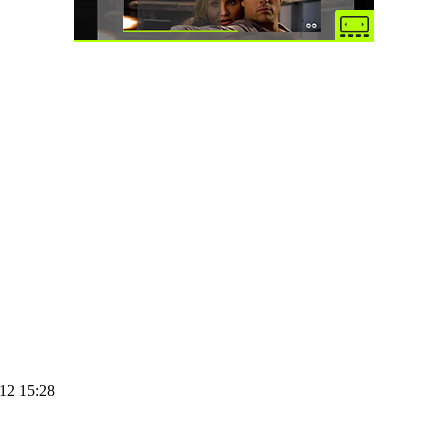
12 15:28