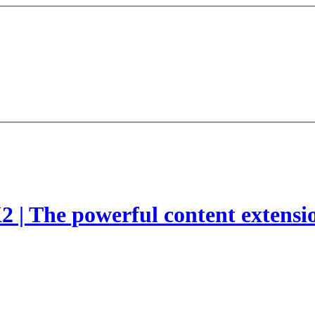
2 | The powerful content extensi