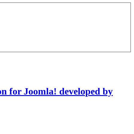
on for Joomla! developed by