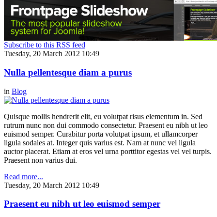
Subscribe to this RSS feed
Tuesday, 20 March 2012 10:49
Nulla pellentesque diam a purus
in
Blog
Quisque mollis hendrerit elit, eu volutpat risus elementum in. Sed
rutrum nunc non dui commodo consectetur. Praesent eu nibh ut leo
euismod semper. Curabitur porta volutpat ipsum, et ullamcorper
ligula sodales at. Integer quis varius est. Nam at nunc vel ligula
auctor placerat. Etiam at eros vel urna porttitor egestas vel vel turpis.
Praesent non varius dui.
Read more...
Tuesday, 20 March 2012 10:49
Praesent eu nibh ut leo euismod semper