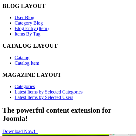
BLOG LAYOUT
User Blog
Category Blog
Blog Entry (Item)
Items By Tag
CATALOG LAYOUT
Catalog
Catalog Item
MAGAZINE LAYOUT
Categories
Latest Items by Selected Categories
Latest Items by Selected Users
The powerful content extension for
Joomla!
Download Now!