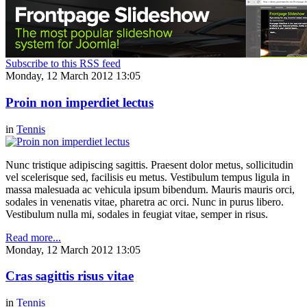
Subscribe to this RSS feed
Monday, 12 March 2012 13:05
Proin non imperdiet lectus
in
Tennis
Nunc tristique adipiscing sagittis. Praesent dolor metus, sollicitudin
vel scelerisque sed, facilisis eu metus. Vestibulum tempus ligula in
massa malesuada ac vehicula ipsum bibendum. Mauris mauris orci,
sodales in venenatis vitae, pharetra ac orci. Nunc in purus libero.
Vestibulum nulla mi, sodales in feugiat vitae, semper in risus.
Read more...
Monday, 12 March 2012 13:05
Cras sagittis risus vitae
in
Tennis