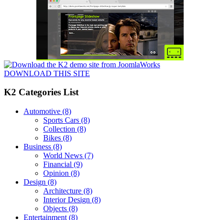
DOWNLOAD THIS SITE
K2 Categories List
Automotive
(8)
Sports Cars
(8)
Collection
(8)
Bikes
(8)
Business
(8)
World News
(7)
Financial
(9)
Opinion
(8)
Design
(8)
Architecture
(8)
Interior Design
(8)
Objects
(8)
Entertainment
(8)