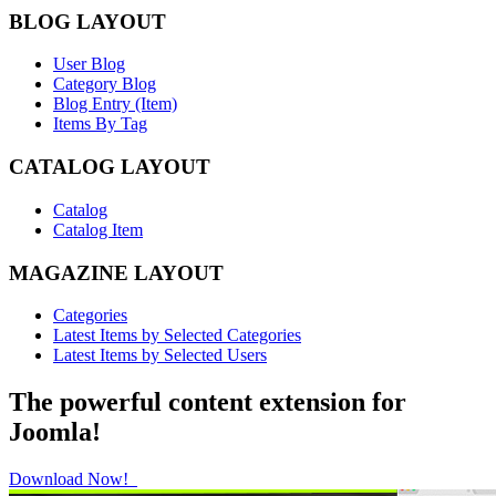
BLOG LAYOUT
User Blog
Category Blog
Blog Entry (Item)
Items By Tag
CATALOG LAYOUT
Catalog
Catalog Item
MAGAZINE LAYOUT
Categories
Latest Items by Selected Categories
Latest Items by Selected Users
The powerful content extension for
Joomla!
Download Now!