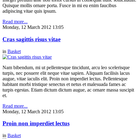
Quisque mollis ornare porta. Fusce in mi eu enim faucibus
adipiscing vitae quis ipsum.
Read more...
Monday, 12 March 2012 13:05
Cras sagittis risus vitae
in
Basket
Nam bibendum, mi ut pellentesque tincidunt, arcu leo scelerisque
turpis, nec posuere elit neque vitae sapien. Aliquam facilisis lacus
augue, vitae iaculis elit. Proin non imperdiet lectus. Pellentesque
habitant morbi tristique senectus et netus et malesuada fames ac
turpis egestas. Etiam dictum dictum augue, ac ornare massa suscipit
et.
Read more...
Monday, 12 March 2012 13:05
Proin non imperdiet lectus
in
Basket