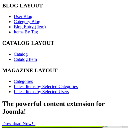
BLOG LAYOUT
User Blog
Category Blog
Blog Entry (Item)
Items By Tag
CATALOG LAYOUT
Catalog
Catalog Item
MAGAZINE LAYOUT
Categories
Latest Items by Selected Categories
Latest Items by Selected Users
The powerful content extension for
Joomla!
Download Now!