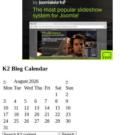
K2 Blog Calendar
«
August 2026
»
Mon
Tue
Wed
Thu
Fri
Sat
Sun
1
2
3
4
5
6
7
8
9
10
11
12
13
14
15
16
17
18
19
20
21
22
23
24
25
26
27
28
29
30
31