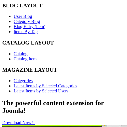
BLOG LAYOUT
User Blog
Category Blog
Blog Entry (Item)
Items By Tag
CATALOG LAYOUT
Catalog
Catalog Item
MAGAZINE LAYOUT
Categories
Latest Items by Selected Categories
Latest Items by Selected Users
The powerful content extension for
Joomla!
Download Now!