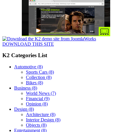
DOWNLOAD THIS SITE
K2 Categories List
Automotive
(8)
Sports Cars
(8)
Collection
(8)
Bikes
(8)
Business
(8)
World News
(7)
Financial
(9)
Opinion
(8)
Design
(8)
Architecture
(8)
Interior Design
(8)
Objects
(8)
Entertainment
(8)