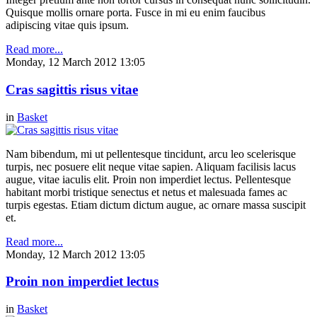
Quisque mollis ornare porta. Fusce in mi eu enim faucibus
adipiscing vitae quis ipsum.
Read more...
Monday, 12 March 2012 13:05
Cras sagittis risus vitae
in
Basket
Nam bibendum, mi ut pellentesque tincidunt, arcu leo scelerisque
turpis, nec posuere elit neque vitae sapien. Aliquam facilisis lacus
augue, vitae iaculis elit. Proin non imperdiet lectus. Pellentesque
habitant morbi tristique senectus et netus et malesuada fames ac
turpis egestas. Etiam dictum dictum augue, ac ornare massa suscipit
et.
Read more...
Monday, 12 March 2012 13:05
Proin non imperdiet lectus
in
Basket