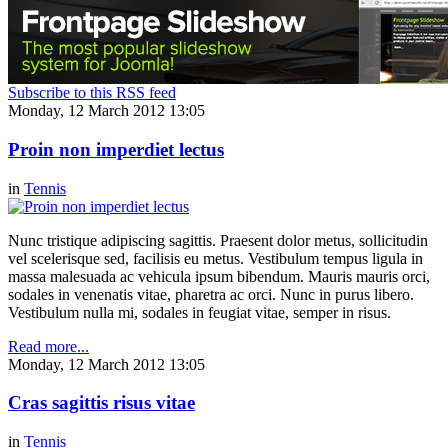
Subscribe to this RSS feed
Monday, 12 March 2012 13:05
Proin non imperdiet lectus
in
Tennis
Nunc tristique adipiscing sagittis. Praesent dolor metus, sollicitudin
vel scelerisque sed, facilisis eu metus. Vestibulum tempus ligula in
massa malesuada ac vehicula ipsum bibendum. Mauris mauris orci,
sodales in venenatis vitae, pharetra ac orci. Nunc in purus libero.
Vestibulum nulla mi, sodales in feugiat vitae, semper in risus.
Read more...
Monday, 12 March 2012 13:05
Cras sagittis risus vitae
in
Tennis