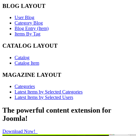
BLOG LAYOUT
User Blog
Category Blog
Blog Entry (Item)
Items By Tag
CATALOG LAYOUT
Catalog
Catalog Item
MAGAZINE LAYOUT
Categories
Latest Items by Selected Categories
Latest Items by Selected Users
The powerful content extension for
Joomla!
Download Now!