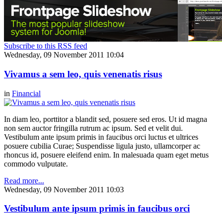
Subscribe to this RSS feed
Wednesday, 09 November 2011 10:04
Vivamus a sem leo, quis venenatis risus
in
Financial
In diam leo, porttitor a blandit sed, posuere sed eros. Ut id magna
non sem auctor fringilla rutrum ac ipsum. Sed et velit dui.
Vestibulum ante ipsum primis in faucibus orci luctus et ultrices
posuere cubilia Curae; Suspendisse ligula justo, ullamcorper ac
rhoncus id, posuere eleifend enim. In malesuada quam eget metus
commodo vulputate.
Read more...
Wednesday, 09 November 2011 10:03
Vestibulum ante ipsum primis in faucibus orci