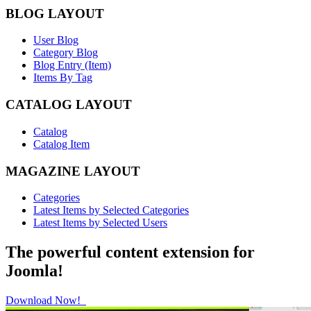
BLOG LAYOUT
User Blog
Category Blog
Blog Entry (Item)
Items By Tag
CATALOG LAYOUT
Catalog
Catalog Item
MAGAZINE LAYOUT
Categories
Latest Items by Selected Categories
Latest Items by Selected Users
The powerful content extension for
Joomla!
Download Now!