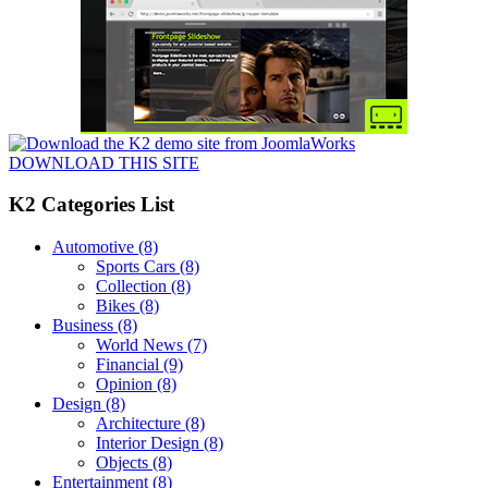
DOWNLOAD THIS SITE
K2 Categories List
Automotive
(8)
Sports Cars
(8)
Collection
(8)
Bikes
(8)
Business
(8)
World News
(7)
Financial
(9)
Opinion
(8)
Design
(8)
Architecture
(8)
Interior Design
(8)
Objects
(8)
Entertainment
(8)