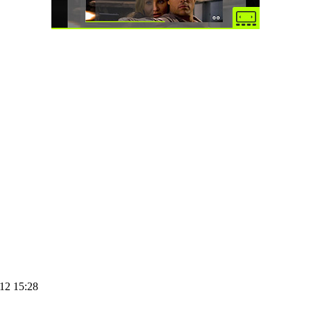
12 15:28