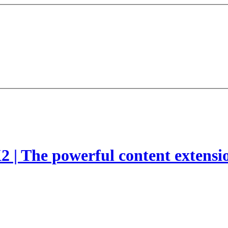
2 | The powerful content extensi