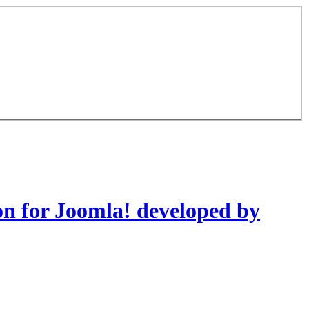
on for Joomla! developed by