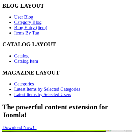
BLOG LAYOUT
User Blog
Category Blog
Blog Entry (Item)
Items By Tag
CATALOG LAYOUT
Catalog
Catalog Item
MAGAZINE LAYOUT
Categories
Latest Items by Selected Categories
Latest Items by Selected Users
The powerful content extension for
Joomla!
Download Now!