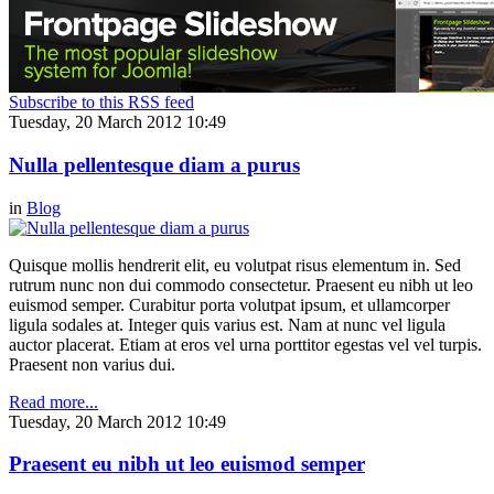
Subscribe to this RSS feed
Tuesday, 20 March 2012 10:49
Nulla pellentesque diam a purus
in
Blog
Quisque mollis hendrerit elit, eu volutpat risus elementum in. Sed
rutrum nunc non dui commodo consectetur. Praesent eu nibh ut leo
euismod semper. Curabitur porta volutpat ipsum, et ullamcorper
ligula sodales at. Integer quis varius est. Nam at nunc vel ligula
auctor placerat. Etiam at eros vel urna porttitor egestas vel vel turpis.
Praesent non varius dui.
Read more...
Tuesday, 20 March 2012 10:49
Praesent eu nibh ut leo euismod semper