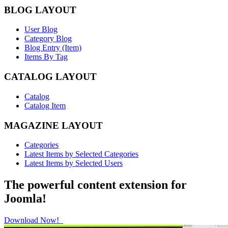
BLOG LAYOUT
User Blog
Category Blog
Blog Entry (Item)
Items By Tag
CATALOG LAYOUT
Catalog
Catalog Item
MAGAZINE LAYOUT
Categories
Latest Items by Selected Categories
Latest Items by Selected Users
The powerful content extension for
Joomla!
Download Now!