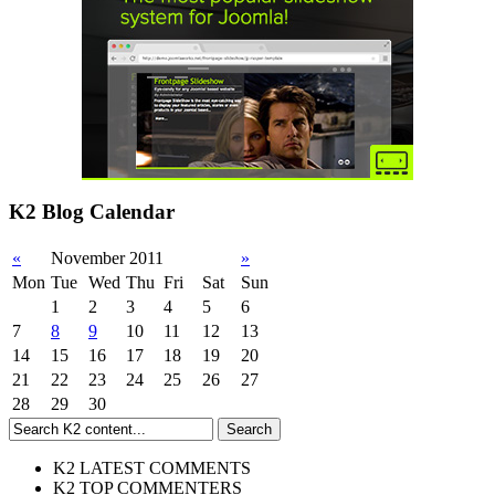
K2 Blog Calendar
«
November 2011
»
Mon
Tue
Wed
Thu
Fri
Sat
Sun
1
2
3
4
5
6
7
8
9
10
11
12
13
14
15
16
17
18
19
20
21
22
23
24
25
26
27
28
29
30
K2 LATEST COMMENTS
K2 TOP COMMENTERS