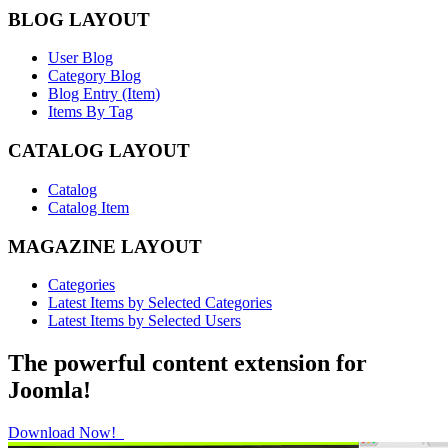
BLOG LAYOUT
User Blog
Category Blog
Blog Entry (Item)
Items By Tag
CATALOG LAYOUT
Catalog
Catalog Item
MAGAZINE LAYOUT
Categories
Latest Items by Selected Categories
Latest Items by Selected Users
The powerful content extension for
Joomla!
Download Now!