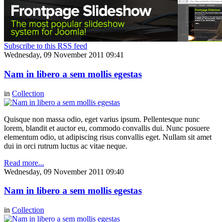
Subscribe to this RSS feed
Wednesday, 09 November 2011 09:41
Nam in libero a sem mollis egestas
in
Collection
Quisque non massa odio, eget varius ipsum. Pellentesque nunc
lorem, blandit et auctor eu, commodo convallis dui. Nunc posuere
elementum odio, ut adipiscing risus convallis eget. Nullam sit amet
dui in orci rutrum luctus ac vitae neque.
Read more...
Wednesday, 09 November 2011 09:40
Nam in libero a sem mollis egestas
in
Collection