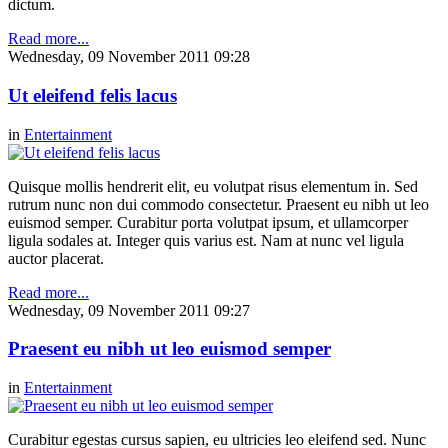
dictum.
Read more...
Wednesday, 09 November 2011 09:28
Ut eleifend felis lacus
in
Entertainment
Quisque mollis hendrerit elit, eu volutpat risus elementum in. Sed
rutrum nunc non dui commodo consectetur. Praesent eu nibh ut leo
euismod semper. Curabitur porta volutpat ipsum, et ullamcorper
ligula sodales at. Integer quis varius est. Nam at nunc vel ligula
auctor placerat.
Read more...
Wednesday, 09 November 2011 09:27
Praesent eu nibh ut leo euismod semper
in
Entertainment
Curabitur egestas cursus sapien, eu ultricies leo eleifend sed. Nunc