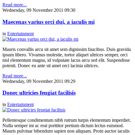
Read more...
Wednesday, 09 November 2011 09:30
Maecenas varius orci dui, a iaculis mi
in
Entertainment
Mauris convallis arcu sit amet sem dignissim faucibus. Duis gravida
ipsum libero. Vivamus molestie, tortor aliquet ultrices semper, orci
nisl elementum magna, id vulputate lacus arcu sed elit. Suspendisse
potenti. Donec eu ante sit amet orci lacinia ultrices.
Read more...
Wednesday, 09 November 2011 09:29
Donec ultricies feugiat facilisis
in
Entertainment
Pellentesque condimentum nibh rutrum turpis elementum imperdiet.
Nulla semper mi ac erat porttitor pretium dictum lectus euismod.
Mauris pulvinar bibendum sapien non aliquam. Proin auctor iaculis