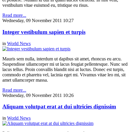
vestibulum vitae euismod eu, tristique eu risus.
Read more...
Wednesday, 09 November 2011 10:27
Integer vestibulum sapien et turpis
in
World News
Mauris sem nulla, interdum ut dapibus sit amet, rhoncus eu arcu.
Suspendisse ullamcorper mi ut lacus feugiat pellentesque. Nunc sed
lacus tellus. Proin convallis blandit nisi at luctus. Donec est turpis,
commodo et pharetra vel, lacinia eget mi. Vivamus vitae leo mi, sit
amet ullamcorper massa.
Read more...
Wednesday, 09 November 2011 10:26
Aliquam volutpat erat at dui ultricies dignissim
in
World News