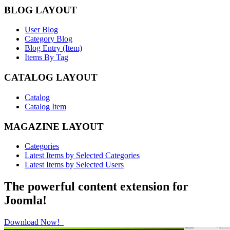
BLOG LAYOUT
User Blog
Category Blog
Blog Entry (Item)
Items By Tag
CATALOG LAYOUT
Catalog
Catalog Item
MAGAZINE LAYOUT
Categories
Latest Items by Selected Categories
Latest Items by Selected Users
The powerful content extension for
Joomla!
Download Now!