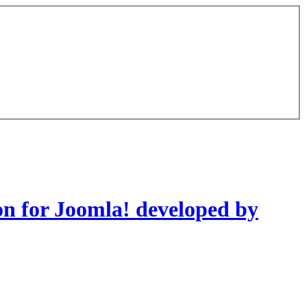
on for Joomla! developed by