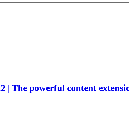
2 | The powerful content extensi