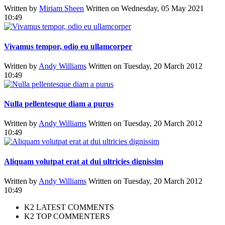
Written by
Miriam Sheen
Written on Wednesday, 05 May 2021
10:49
Vivamus tempor, odio eu ullamcorper
Written by
Andy Williams
Written on Tuesday, 20 March 2012
10:49
Nulla pellentesque diam a purus
Written by
Andy Williams
Written on Tuesday, 20 March 2012
10:49
Aliquam volutpat erat at dui ultricies dignissim
Written by
Andy Williams
Written on Tuesday, 20 March 2012
10:49
K2 LATEST COMMENTS
K2 TOP COMMENTERS