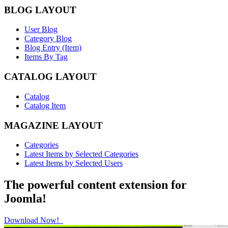
BLOG LAYOUT
User Blog
Category Blog
Blog Entry (Item)
Items By Tag
CATALOG LAYOUT
Catalog
Catalog Item
MAGAZINE LAYOUT
Categories
Latest Items by Selected Categories
Latest Items by Selected Users
The powerful content extension for
Joomla!
Download Now!