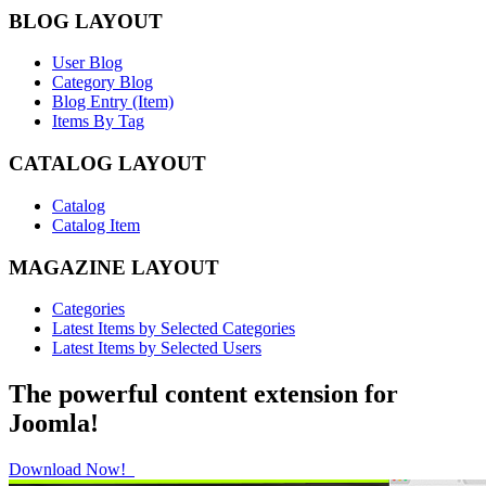
BLOG LAYOUT
User Blog
Category Blog
Blog Entry (Item)
Items By Tag
CATALOG LAYOUT
Catalog
Catalog Item
MAGAZINE LAYOUT
Categories
Latest Items by Selected Categories
Latest Items by Selected Users
The powerful content extension for
Joomla!
Download Now!