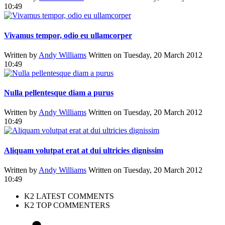
10:49
Vivamus tempor, odio eu ullamcorper
Written by
Andy Williams
Written on Tuesday, 20 March 2012
10:49
Nulla pellentesque diam a purus
Written by
Andy Williams
Written on Tuesday, 20 March 2012
10:49
Aliquam volutpat erat at dui ultricies dignissim
Written by
Andy Williams
Written on Tuesday, 20 March 2012
10:49
K2 LATEST COMMENTS
K2 TOP COMMENTERS