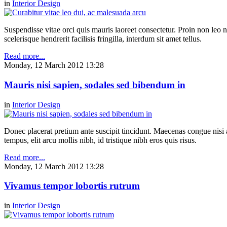
in
Interior Design
Suspendisse vitae orci quis mauris laoreet consectetur. Proin non leo nu
scelerisque hendrerit facilisis fringilla, interdum sit amet tellus.
Read more...
Monday, 12 March 2012 13:28
Mauris nisi sapien, sodales sed bibendum in
in
Interior Design
Donec placerat pretium ante suscipit tincidunt. Maecenas congue nisi a 
tempus, elit arcu mollis nibh, id tristique nibh eros quis risus.
Read more...
Monday, 12 March 2012 13:28
Vivamus tempor lobortis rutrum
in
Interior Design