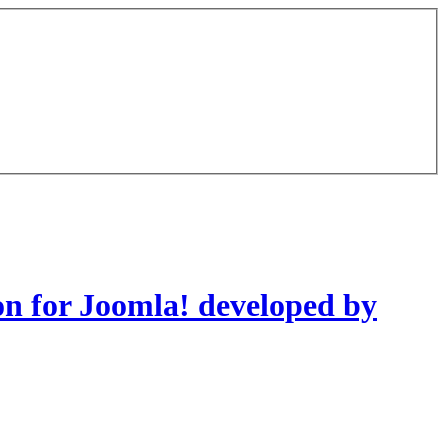
on for Joomla! developed by