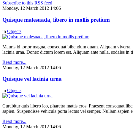
Subscribe to this RSS feed
Monday, 12 March 2012 14:06
Quisque malesuada, libero in mollis pretium
in
Objects
Mauris id tortor magna, consequat bibendum quam. Aliquam viverra, ve
lacinia urna. Donec dictum lorem est. Aliquam ante nulla, sodales in t
Read more...
Monday, 12 March 2012 14:06
Quisque vel lacinia urna
in
Objects
Curabitur quis libero leo, pharetra mattis eros. Praesent consequat li
sapien. Suspendisse vehicula porta lectus vel semper. Nullam sapien eli
Read more...
Monday, 12 March 2012 14:06