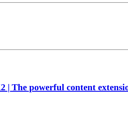
2 | The powerful content extensi