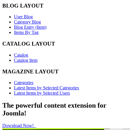
BLOG LAYOUT
User Blog
Category Blog
Blog Entry (Item)
Items By Tag
CATALOG LAYOUT
Catalog
Catalog Item
MAGAZINE LAYOUT
Categories
Latest Items by Selected Categories
Latest Items by Selected Users
The powerful content extension for
Joomla!
Download Now!