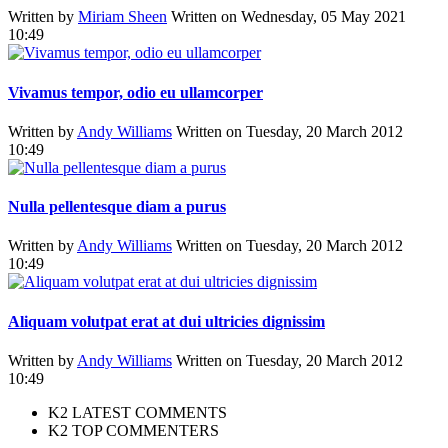
Written by
Miriam Sheen
Written on Wednesday, 05 May 2021
10:49
Vivamus tempor, odio eu ullamcorper
Written by
Andy Williams
Written on Tuesday, 20 March 2012
10:49
Nulla pellentesque diam a purus
Written by
Andy Williams
Written on Tuesday, 20 March 2012
10:49
Aliquam volutpat erat at dui ultricies dignissim
Written by
Andy Williams
Written on Tuesday, 20 March 2012
10:49
K2 LATEST COMMENTS
K2 TOP COMMENTERS