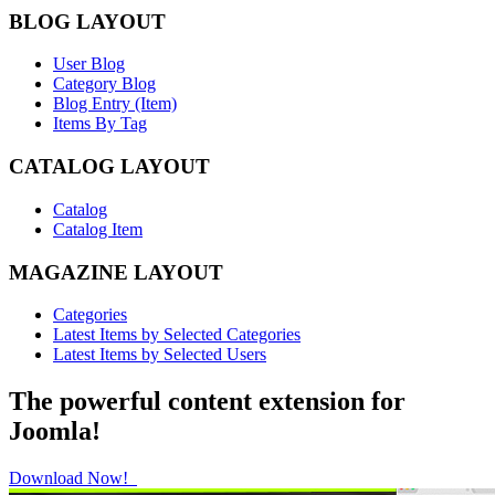
BLOG LAYOUT
User Blog
Category Blog
Blog Entry (Item)
Items By Tag
CATALOG LAYOUT
Catalog
Catalog Item
MAGAZINE LAYOUT
Categories
Latest Items by Selected Categories
Latest Items by Selected Users
The powerful content extension for
Joomla!
Download Now!