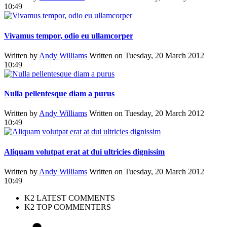
10:49
Vivamus tempor, odio eu ullamcorper
Written by
Andy Williams
Written on Tuesday, 20 March 2012
10:49
Nulla pellentesque diam a purus
Written by
Andy Williams
Written on Tuesday, 20 March 2012
10:49
Aliquam volutpat erat at dui ultricies dignissim
Written by
Andy Williams
Written on Tuesday, 20 March 2012
10:49
K2 LATEST COMMENTS
K2 TOP COMMENTERS