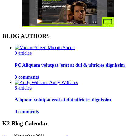
BLOG AUTHORS
Miriam Sheen
9 articles
PC Aliquam volutpat 'erat at dui & ultricies dignissim
0 comments
Andy Williams
6 articles
Aliquam volutpat erat at dui ultricies dignissim
0 comments
K2 Blog Calendar