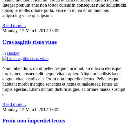
Integer pretium ante non tortor cursus in consequat nunc sollicitudin.
Quisque mollis ornare porta. Fusce in mi eu enim faucibus
adipiscing vitae quis ipsum.
Read more...
Monday, 12 March 2012 13:05
Cras sagittis risus vitae
in
Basket
Nam bibendum, mi ut pellentesque tincidunt, arcu leo scelerisque
turpis, nec posuere elit neque vitae sapien. Aliquam facilisis lacus
augue, vitae iaculis elit. Proin non imperdiet lectus. Pellentesque
habitant morbi tristique senectus et netus et malesuada fames ac
turpis egestas. Etiam dictum dictum augue, ac ornare massa suscipit
et.
Read more...
Monday, 12 March 2012 13:05
Proin non imperdiet lectus