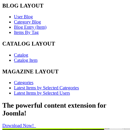
BLOG LAYOUT
User Blog
Category Blog
Blog Entry (Item)
Items By Tag
CATALOG LAYOUT
Catalog
Catalog Item
MAGAZINE LAYOUT
Categories
Latest Items by Selected Categories
Latest Items by Selected Users
The powerful content extension for
Joomla!
Download Now!