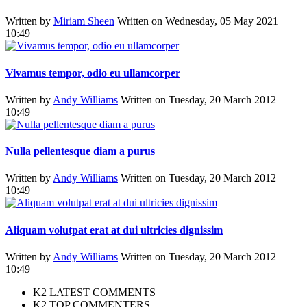
Written by
Miriam Sheen
Written on Wednesday, 05 May 2021
10:49
Vivamus tempor, odio eu ullamcorper
Written by
Andy Williams
Written on Tuesday, 20 March 2012
10:49
Nulla pellentesque diam a purus
Written by
Andy Williams
Written on Tuesday, 20 March 2012
10:49
Aliquam volutpat erat at dui ultricies dignissim
Written by
Andy Williams
Written on Tuesday, 20 March 2012
10:49
K2 LATEST COMMENTS
K2 TOP COMMENTERS