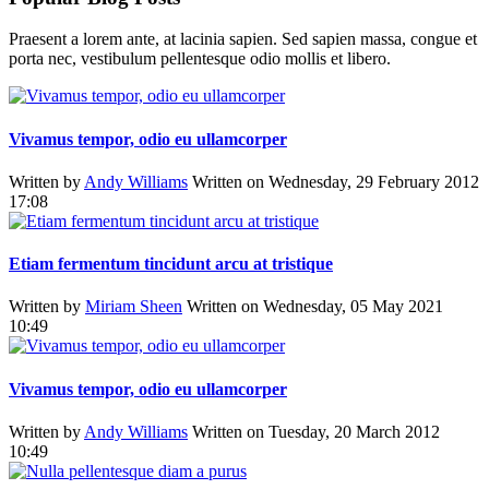
Praesent a lorem ante, at lacinia sapien. Sed sapien massa, congue et
porta nec, vestibulum pellentesque odio mollis et libero.
Vivamus tempor, odio eu ullamcorper
Written by
Andy Williams
Written on Wednesday, 29 February 2012
17:08
Etiam fermentum tincidunt arcu at tristique
Written by
Miriam Sheen
Written on Wednesday, 05 May 2021
10:49
Vivamus tempor, odio eu ullamcorper
Written by
Andy Williams
Written on Tuesday, 20 March 2012
10:49