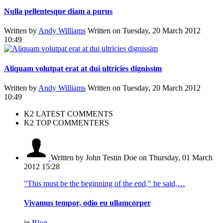
Nulla pellentesque diam a purus
Written by
Andy Williams
Written on Tuesday, 20 March 2012
10:49
Aliquam volutpat erat at dui ultricies dignissim
Written by
Andy Williams
Written on Tuesday, 20 March 2012
10:49
K2 LATEST COMMENTS
K2 TOP COMMENTERS
Written by John Testin Doe
on Thursday, 01 March
2012 15:28
"This must be the beginning of the end," he said,…
Vivamus tempor, odio eu ullamcorper
in
Blog