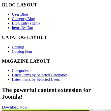
BLOG LAYOUT
User Blog
Category Blog
Blog Entry (Item)
Items By Tag
CATALOG LAYOUT
Catalog
Catalog Item
MAGAZINE LAYOUT
Categories
Latest Items by Selected Categories
Latest Items by Selected Users
The powerful content extension for
Joomla!
Download Now!