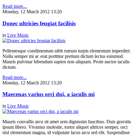
Read more...
Monday, 12 March 2012 13:20
Donec ultricies feugiat facilisis
in
Live Music
Pellentesque condimentum nibh rutrum turpis elementum imperdiet.
Nulla semper mi ac erat porttitor pretium dictum lectus euismod.
Mauris pulvinar bibendum sapien non aliquam. Proin auctor iaculis
dictum.
Read more...
Monday, 12 March 2012 13:20
Maecenas varius orci dui, a iaculis mi
in
Live Music
Mauris convallis arcu sit amet sem dignissim faucibus. Duis gravida
ipsum libero. Vivamus molestie, tortor aliquet ultrices semper, orci
nisl elementum magna, id vulputate lacus arcu sed elit. Suspendisse