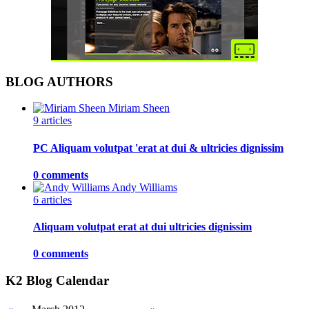
BLOG AUTHORS
Miriam Sheen
9 articles
PC Aliquam volutpat 'erat at dui & ultricies dignissim
0 comments
Andy Williams
6 articles
Aliquam volutpat erat at dui ultricies dignissim
0 comments
K2 Blog Calendar