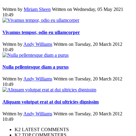
Written by
Miriam Sheen
Written on Wednesday, 05 May 2021
10:49
Vivamus tempor, odio eu ullamcorper
Written by
Andy Williams
Written on Tuesday, 20 March 2012
10:49
Nulla pellentesque diam a purus
Written by
Andy Williams
Written on Tuesday, 20 March 2012
10:49
Aliquam volutpat erat at dui ultricies dignissim
Written by
Andy Williams
Written on Tuesday, 20 March 2012
10:49
K2 LATEST COMMENTS
K2 TOP COMMENTERS