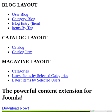
BLOG LAYOUT
User Blog
Category Blog
Blog Entry (Item)
Items By Tag
CATALOG LAYOUT
Catalog
Catalog Item
MAGAZINE LAYOUT
Categories
Latest Items by Selected Categories
Latest Items by Selected Users
The powerful content extension for
Joomla!
Download Now!