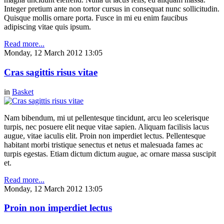
Integer pretium ante non tortor cursus in consequat nunc sollicitudin.
Quisque mollis ornare porta. Fusce in mi eu enim faucibus
adipiscing vitae quis ipsum.
Read more...
Monday, 12 March 2012 13:05
Cras sagittis risus vitae
in
Basket
Nam bibendum, mi ut pellentesque tincidunt, arcu leo scelerisque
turpis, nec posuere elit neque vitae sapien. Aliquam facilisis lacus
augue, vitae iaculis elit. Proin non imperdiet lectus. Pellentesque
habitant morbi tristique senectus et netus et malesuada fames ac
turpis egestas. Etiam dictum dictum augue, ac ornare massa suscipit
et.
Read more...
Monday, 12 March 2012 13:05
Proin non imperdiet lectus