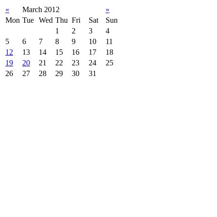
«
March 2012
»
Mon
Tue
Wed
Thu
Fri
Sat
Sun
1
2
3
4
5
6
7
8
9
10
11
12
13
14
15
16
17
18
19
20
21
22
23
24
25
26
27
28
29
30
31