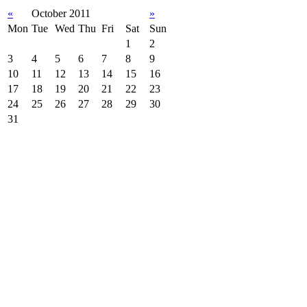
«
October 2011
»
Mon
Tue
Wed
Thu
Fri
Sat
Sun
1
2
3
4
5
6
7
8
9
10
11
12
13
14
15
16
17
18
19
20
21
22
23
24
25
26
27
28
29
30
31