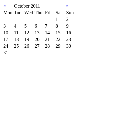
«
October 2011
»
Mon
Tue
Wed
Thu
Fri
Sat
Sun
1
2
3
4
5
6
7
8
9
10
11
12
13
14
15
16
17
18
19
20
21
22
23
24
25
26
27
28
29
30
31