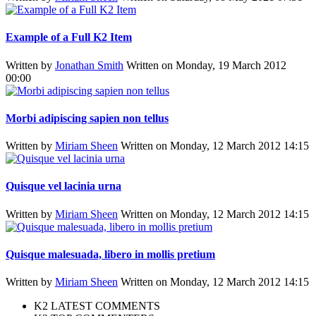
Example of a Full K2 Item
Written by
Jonathan Smith
Written on Monday, 19 March 2012
00:00
Morbi adipiscing sapien non tellus
Written by
Miriam Sheen
Written on Monday, 12 March 2012 14:15
Quisque vel lacinia urna
Written by
Miriam Sheen
Written on Monday, 12 March 2012 14:15
Quisque malesuada, libero in mollis pretium
Written by
Miriam Sheen
Written on Monday, 12 March 2012 14:15
K2 LATEST COMMENTS