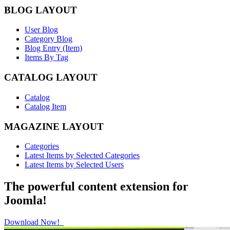
BLOG LAYOUT
User Blog
Category Blog
Blog Entry (Item)
Items By Tag
CATALOG LAYOUT
Catalog
Catalog Item
MAGAZINE LAYOUT
Categories
Latest Items by Selected Categories
Latest Items by Selected Users
The powerful content extension for
Joomla!
Download Now!