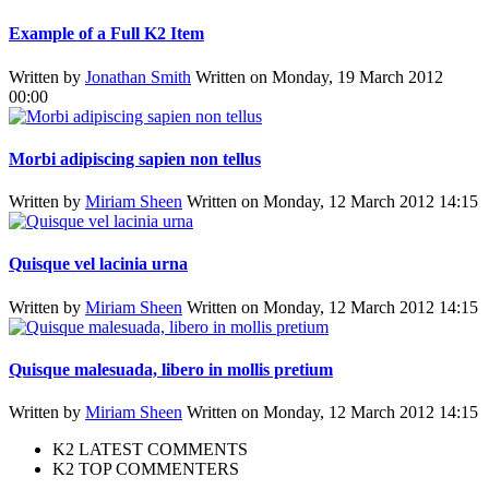
Example of a Full K2 Item
Written by
Jonathan Smith
Written on Monday, 19 March 2012
00:00
Morbi adipiscing sapien non tellus
Written by
Miriam Sheen
Written on Monday, 12 March 2012 14:15
Quisque vel lacinia urna
Written by
Miriam Sheen
Written on Monday, 12 March 2012 14:15
Quisque malesuada, libero in mollis pretium
Written by
Miriam Sheen
Written on Monday, 12 March 2012 14:15
K2 LATEST COMMENTS
K2 TOP COMMENTERS