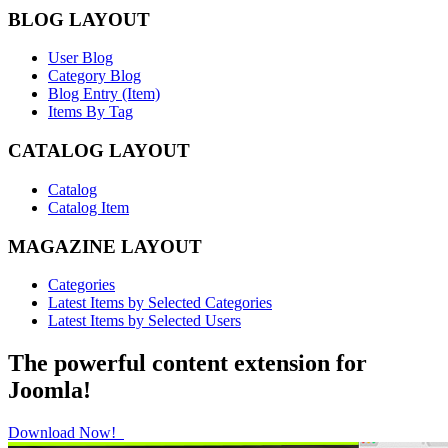
BLOG LAYOUT
User Blog
Category Blog
Blog Entry (Item)
Items By Tag
CATALOG LAYOUT
Catalog
Catalog Item
MAGAZINE LAYOUT
Categories
Latest Items by Selected Categories
Latest Items by Selected Users
The powerful content extension for
Joomla!
Download Now!