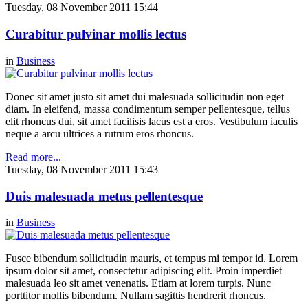
Tuesday, 08 November 2011 15:44
Curabitur pulvinar mollis lectus
in
Business
Donec sit amet justo sit amet dui malesuada sollicitudin non eget
diam. In eleifend, massa condimentum semper pellentesque, tellus
elit rhoncus dui, sit amet facilisis lacus est a eros. Vestibulum iaculis
neque a arcu ultrices a rutrum eros rhoncus.
Read more...
Tuesday, 08 November 2011 15:43
Duis malesuada metus pellentesque
in
Business
Fusce bibendum sollicitudin mauris, et tempus mi tempor id. Lorem
ipsum dolor sit amet, consectetur adipiscing elit. Proin imperdiet
malesuada leo sit amet venenatis. Etiam at lorem turpis. Nunc
porttitor mollis bibendum. Nullam sagittis hendrerit rhoncus.