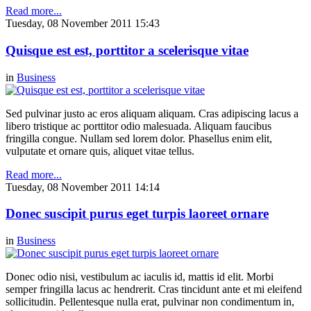
Read more...
Tuesday, 08 November 2011 15:43
Quisque est est, porttitor a scelerisque vitae
in
Business
Sed pulvinar justo ac eros aliquam aliquam. Cras adipiscing lacus a
libero tristique ac porttitor odio malesuada. Aliquam faucibus
fringilla congue. Nullam sed lorem dolor. Phasellus enim elit,
vulputate et ornare quis, aliquet vitae tellus.
Read more...
Tuesday, 08 November 2011 14:14
Donec suscipit purus eget turpis laoreet ornare
in
Business
Donec odio nisi, vestibulum ac iaculis id, mattis id elit. Morbi
semper fringilla lacus ac hendrerit. Cras tincidunt ante et mi eleifend
sollicitudin. Pellentesque nulla erat, pulvinar non condimentum in,