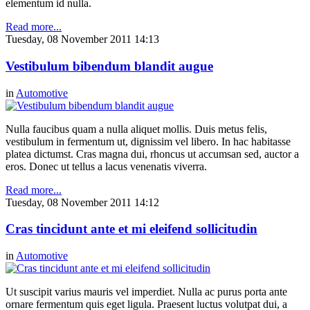
elementum id nulla.
Read more...
Tuesday, 08 November 2011 14:13
Vestibulum bibendum blandit augue
in
Automotive
Nulla faucibus quam a nulla aliquet mollis. Duis metus felis,
vestibulum in fermentum ut, dignissim vel libero. In hac habitasse
platea dictumst. Cras magna dui, rhoncus ut accumsan sed, auctor a
eros. Donec ut tellus a lacus venenatis viverra.
Read more...
Tuesday, 08 November 2011 14:12
Cras tincidunt ante et mi eleifend sollicitudin
in
Automotive
Ut suscipit varius mauris vel imperdiet. Nulla ac purus porta ante
ornare fermentum quis eget ligula. Praesent luctus volutpat dui, a