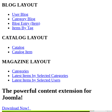
BLOG LAYOUT
User Blog
Category Blog
Blog Entry (Item)
Items By Tag
CATALOG LAYOUT
Catalog
Catalog Item
MAGAZINE LAYOUT
Categories
Latest Items by Selected Categories
Latest Items by Selected Users
The powerful content extension for
Joomla!
Download Now!