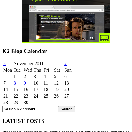
K2 Blog Calendar
«
November 2011
»
Mon
Tue
Wed
Thu
Fri
Sat
Sun
1
2
3
4
5
6
7
8
9
10
11
12
13
14
15
16
17
18
19
20
21
22
23
24
25
26
27
28
29
30
LATEST POSTS