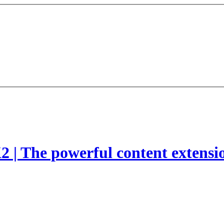
2 | The powerful content extensi