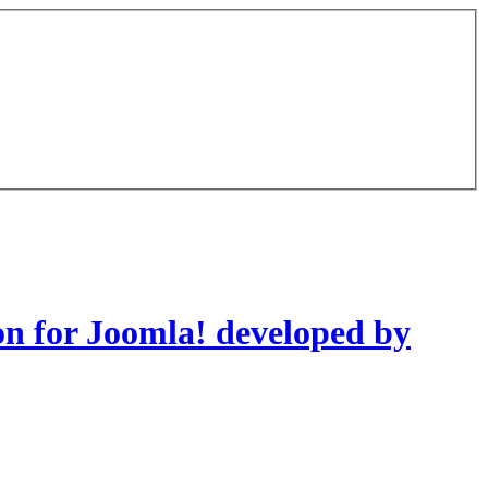
on for Joomla! developed by