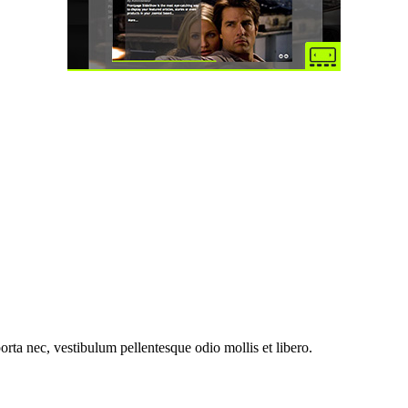
orta nec, vestibulum pellentesque odio mollis et libero.