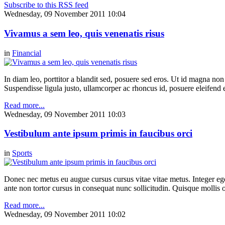
Subscribe to this RSS feed
Wednesday, 09 November 2011 10:04
Vivamus a sem leo, quis venenatis risus
in
Financial
In diam leo, porttitor a blandit sed, posuere sed eros. Ut id magna non
Suspendisse ligula justo, ullamcorper ac rhoncus id, posuere eleife
Read more...
Wednesday, 09 November 2011 10:03
Vestibulum ante ipsum primis in faucibus orci
in
Sports
Donec nec metus eu augue cursus cursus vitae vitae metus. Integer eg
ante non tortor cursus in consequat nunc sollicitudin. Quisque mollis 
Read more...
Wednesday, 09 November 2011 10:02