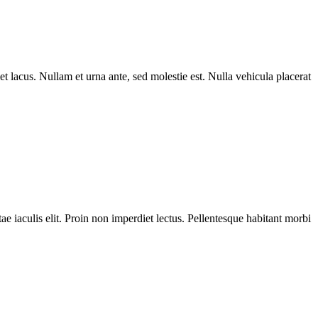
et lacus. Nullam et urna ante, sed molestie est. Nulla vehicula placerat
ae iaculis elit. Proin non imperdiet lectus. Pellentesque habitant morbi