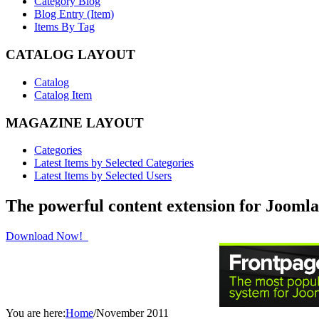
Category Blog
Blog Entry (Item)
Items By Tag
CATALOG LAYOUT
Catalog
Catalog Item
MAGAZINE LAYOUT
Categories
Latest Items by Selected Categories
Latest Items by Selected Users
The powerful content extension for Joomla
Download Now!
You are here:
Home
/
November 2011