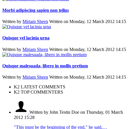
Morbi adipiscing sapien non tellus
Written by
Miriam Sheen
Written on Monday, 12 March 2012 14:15
Quisque vel lacinia urna
Written by
Miriam Sheen
Written on Monday, 12 March 2012 14:15
Quisque malesuada, libero in mollis pretium
Written by
Miriam Sheen
Written on Monday, 12 March 2012 14:15
K2 LATEST COMMENTS
K2 TOP COMMENTERS
Written by John Testin Doe
on Thursday, 01 March
2012 15:28
"This must be the beginning of the end," he said,…