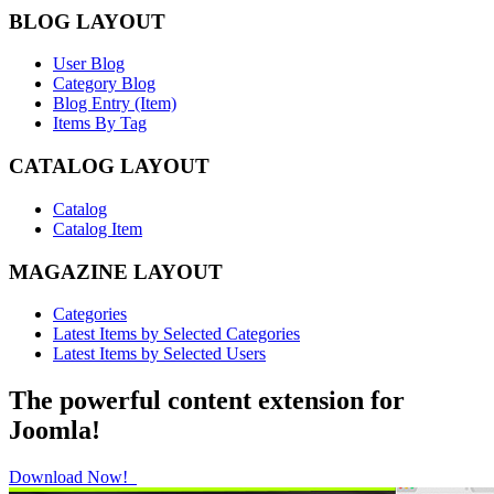
BLOG LAYOUT
User Blog
Category Blog
Blog Entry (Item)
Items By Tag
CATALOG LAYOUT
Catalog
Catalog Item
MAGAZINE LAYOUT
Categories
Latest Items by Selected Categories
Latest Items by Selected Users
The powerful content extension for
Joomla!
Download Now!