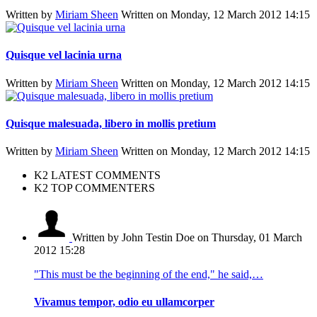
Written by
Miriam Sheen
Written on Monday, 12 March 2012 14:15
Quisque vel lacinia urna
Written by
Miriam Sheen
Written on Monday, 12 March 2012 14:15
Quisque malesuada, libero in mollis pretium
Written by
Miriam Sheen
Written on Monday, 12 March 2012 14:15
K2 LATEST COMMENTS
K2 TOP COMMENTERS
Written by John Testin Doe
on Thursday, 01 March
2012 15:28
"This must be the beginning of the end," he said,…
Vivamus tempor, odio eu ullamcorper