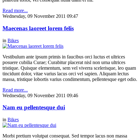
Read more...
Wednesday, 09 November 2011 09:47
Maecenas laoreet lorem felis
in
Bikes
Vestibulum ante ipsum primis in faucibus orci luctus et ultrices
posuere cubilia Curae; Curabitur placerat nisl non urna ultrices
tristique. Quisque elementum, sem vel viverra scelerisque, leo quam
tincidunt dolor, vitae varius lacus orci vel sapien. Aliquam lectus
massa, tristique lobortis varius condimentum, pellentesque eget odio.
Read more...
Wednesday, 09 November 2011 09:46
Nam eu pellentesque dui
in
Bikes
Morbi pretium volutpat consequat. Sed tempor lacus non massa