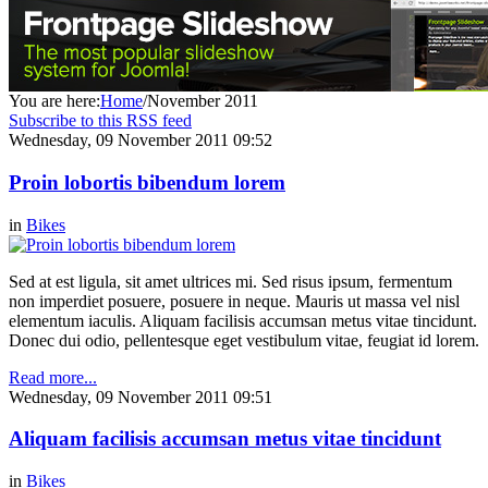
You are here:
Home
/
November 2011
Subscribe to this RSS feed
Wednesday, 09 November 2011 09:52
Proin lobortis bibendum lorem
in
Bikes
Sed at est ligula, sit amet ultrices mi. Sed risus ipsum, fermentum
non imperdiet posuere, posuere in neque. Mauris ut massa vel nisl
elementum iaculis. Aliquam facilisis accumsan metus vitae tincidunt.
Donec dui odio, pellentesque eget vestibulum vitae, feugiat id lorem.
Read more...
Wednesday, 09 November 2011 09:51
Aliquam facilisis accumsan metus vitae tincidunt
in
Bikes