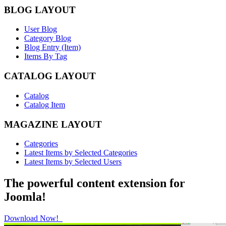
BLOG LAYOUT
User Blog
Category Blog
Blog Entry (Item)
Items By Tag
CATALOG LAYOUT
Catalog
Catalog Item
MAGAZINE LAYOUT
Categories
Latest Items by Selected Categories
Latest Items by Selected Users
The powerful content extension for
Joomla!
Download Now!