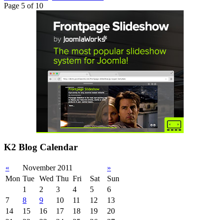
Page 5 of 10
K2 Blog Calendar
«
November 2011
»
Mon
Tue
Wed
Thu
Fri
Sat
Sun
1
2
3
4
5
6
7
8
9
10
11
12
13
14
15
16
17
18
19
20