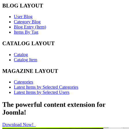
BLOG LAYOUT
User Blog
Category Blog
Blog Entry (Item)
Items By Tag
CATALOG LAYOUT
Catalog
Catalog Item
MAGAZINE LAYOUT
Categories
Latest Items by Selected Categories
Latest Items by Selected Users
The powerful content extension for
Joomla!
Download Now!