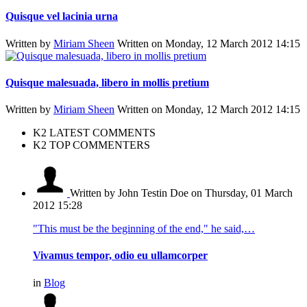
Quisque vel lacinia urna
Written by
Miriam Sheen
Written on Monday, 12 March 2012 14:15
Quisque malesuada, libero in mollis pretium
Written by
Miriam Sheen
Written on Monday, 12 March 2012 14:15
K2 LATEST COMMENTS
K2 TOP COMMENTERS
Written by John Testin Doe
on Thursday, 01 March
2012 15:28
"This must be the beginning of the end," he said,…
Vivamus tempor, odio eu ullamcorper
in
Blog