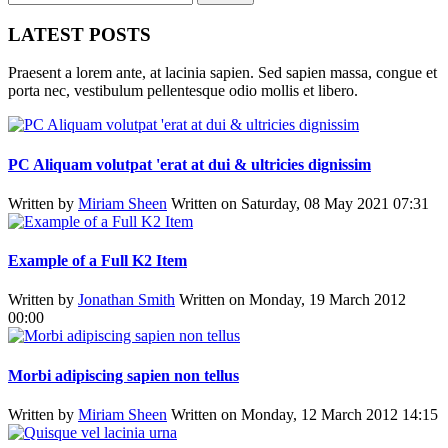
LATEST POSTS
Praesent a lorem ante, at lacinia sapien. Sed sapien massa, congue et
porta nec, vestibulum pellentesque odio mollis et libero.
PC Aliquam volutpat 'erat at dui & ultricies dignissim
Written by
Miriam Sheen
Written on Saturday, 08 May 2021 07:31
Example of a Full K2 Item
Written by
Jonathan Smith
Written on Monday, 19 March 2012
00:00
Morbi adipiscing sapien non tellus
Written by
Miriam Sheen
Written on Monday, 12 March 2012 14:15