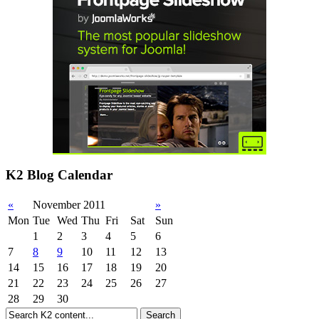
K2 Blog Calendar
«
November 2011
»
Mon
Tue
Wed
Thu
Fri
Sat
Sun
1
2
3
4
5
6
7
8
9
10
11
12
13
14
15
16
17
18
19
20
21
22
23
24
25
26
27
28
29
30