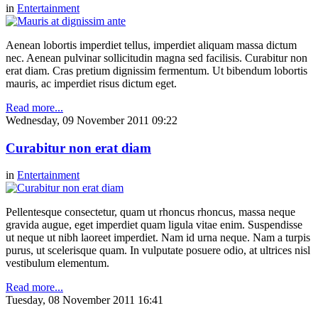
in
Entertainment
Aenean lobortis imperdiet tellus, imperdiet aliquam massa dictum
nec. Aenean pulvinar sollicitudin magna sed facilisis. Curabitur non
erat diam. Cras pretium dignissim fermentum. Ut bibendum lobortis
mauris, ac imperdiet risus dictum eget.
Read more...
Wednesday, 09 November 2011 09:22
Curabitur non erat diam
in
Entertainment
Pellentesque consectetur, quam ut rhoncus rhoncus, massa neque
gravida augue, eget imperdiet quam ligula vitae enim. Suspendisse
ut neque ut nibh laoreet imperdiet. Nam id urna neque. Nam a turpis
purus, ut scelerisque quam. In vulputate posuere odio, at ultrices nisl
vestibulum elementum.
Read more...
Tuesday, 08 November 2011 16:41