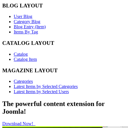
BLOG LAYOUT
User Blog
Category Blog
Blog Entry (Item)
Items By Tag
CATALOG LAYOUT
Catalog
Catalog Item
MAGAZINE LAYOUT
Categories
Latest Items by Selected Categories
Latest Items by Selected Users
The powerful content extension for
Joomla!
Download Now!