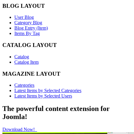
BLOG LAYOUT
User Blog
Category Blog
Blog Entry (Item)
Items By Tag
CATALOG LAYOUT
Catalog
Catalog Item
MAGAZINE LAYOUT
Categories
Latest Items by Selected Categories
Latest Items by Selected Users
The powerful content extension for
Joomla!
Download Now!