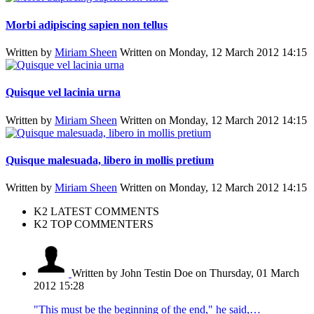
Morbi adipiscing sapien non tellus
Written by
Miriam Sheen
Written on Monday, 12 March 2012 14:15
Quisque vel lacinia urna
Written by
Miriam Sheen
Written on Monday, 12 March 2012 14:15
Quisque malesuada, libero in mollis pretium
Written by
Miriam Sheen
Written on Monday, 12 March 2012 14:15
K2 LATEST COMMENTS
K2 TOP COMMENTERS
Written by John Testin Doe
on Thursday, 01 March
2012 15:28
"This must be the beginning of the end," he said,…