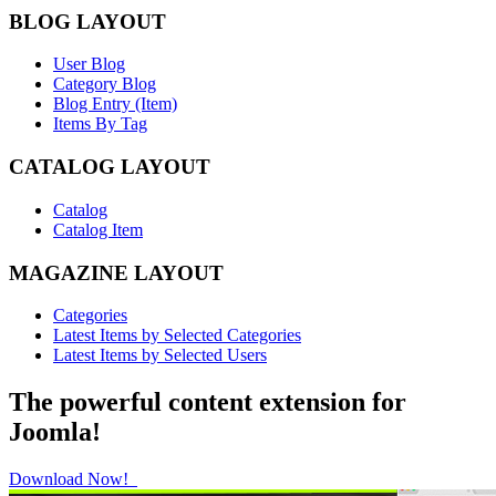
BLOG LAYOUT
User Blog
Category Blog
Blog Entry (Item)
Items By Tag
CATALOG LAYOUT
Catalog
Catalog Item
MAGAZINE LAYOUT
Categories
Latest Items by Selected Categories
Latest Items by Selected Users
The powerful content extension for
Joomla!
Download Now!