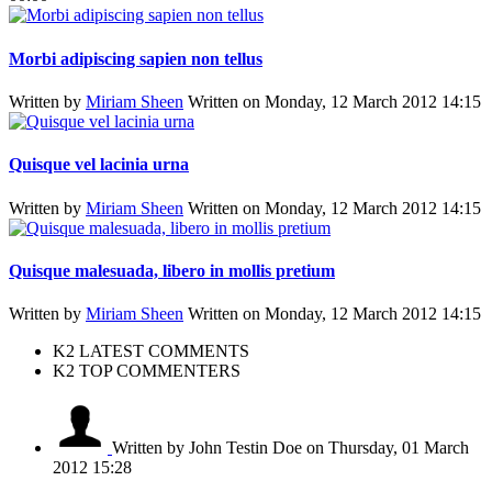
Morbi adipiscing sapien non tellus
Written by
Miriam Sheen
Written on Monday, 12 March 2012 14:15
Quisque vel lacinia urna
Written by
Miriam Sheen
Written on Monday, 12 March 2012 14:15
Quisque malesuada, libero in mollis pretium
Written by
Miriam Sheen
Written on Monday, 12 March 2012 14:15
K2 LATEST COMMENTS
K2 TOP COMMENTERS
Written by John Testin Doe
on Thursday, 01 March
2012 15:28