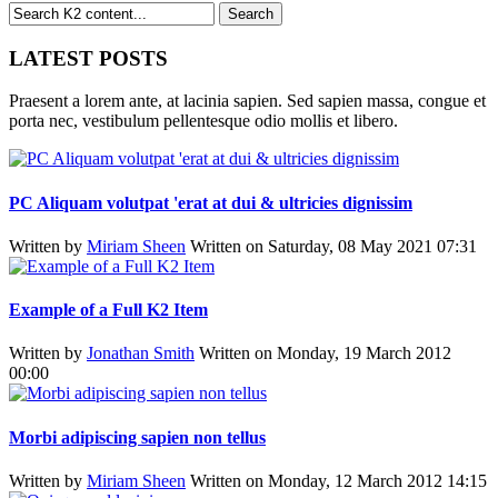
LATEST POSTS
Praesent a lorem ante, at lacinia sapien. Sed sapien massa, congue et
porta nec, vestibulum pellentesque odio mollis et libero.
PC Aliquam volutpat 'erat at dui & ultricies dignissim
Written by
Miriam Sheen
Written on Saturday, 08 May 2021 07:31
Example of a Full K2 Item
Written by
Jonathan Smith
Written on Monday, 19 March 2012
00:00
Morbi adipiscing sapien non tellus
Written by
Miriam Sheen
Written on Monday, 12 March 2012 14:15