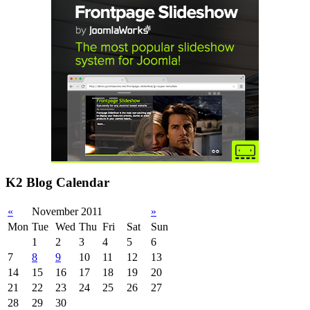
K2 Blog Calendar
«
November 2011
»
Mon
Tue
Wed
Thu
Fri
Sat
Sun
1
2
3
4
5
6
7
8
9
10
11
12
13
14
15
16
17
18
19
20
21
22
23
24
25
26
27
28
29
30