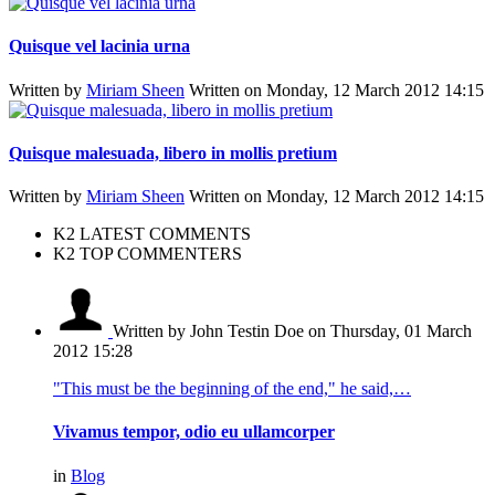
Quisque vel lacinia urna
Written by
Miriam Sheen
Written on Monday, 12 March 2012 14:15
Quisque malesuada, libero in mollis pretium
Written by
Miriam Sheen
Written on Monday, 12 March 2012 14:15
K2 LATEST COMMENTS
K2 TOP COMMENTERS
Written by John Testin Doe
on Thursday, 01 March
2012 15:28
"This must be the beginning of the end," he said,…
Vivamus tempor, odio eu ullamcorper
in
Blog