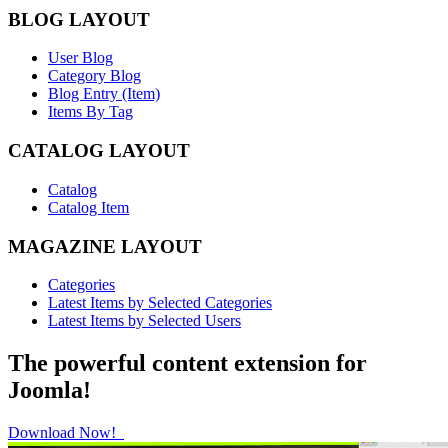
BLOG LAYOUT
User Blog
Category Blog
Blog Entry (Item)
Items By Tag
CATALOG LAYOUT
Catalog
Catalog Item
MAGAZINE LAYOUT
Categories
Latest Items by Selected Categories
Latest Items by Selected Users
The powerful content extension for
Joomla!
Download Now!